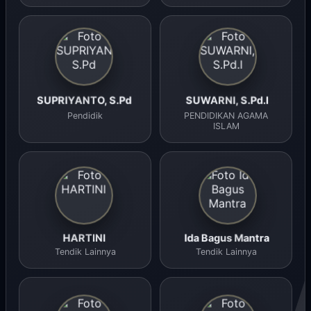
SUPRIYANTO, S.Pd
SUWARNI, S.Pd.I
Pendidik
PENDIDIKAN AGAMA
ISLAM
HARTINI
Ida Bagus Mantra
Tendik Lainnya
Tendik Lainnya