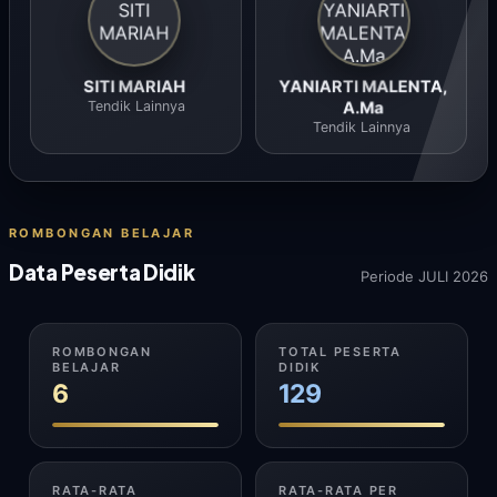
SITI MARIAH
YANIARTI MALENTA,
Tendik Lainnya
A.Ma
Tendik Lainnya
ROMBONGAN BELAJAR
Data Peserta Didik
Periode JULI 2026
ROMBONGAN
TOTAL PESERTA
BELAJAR
DIDIK
6
129
RATA-RATA
RATA-RATA PER