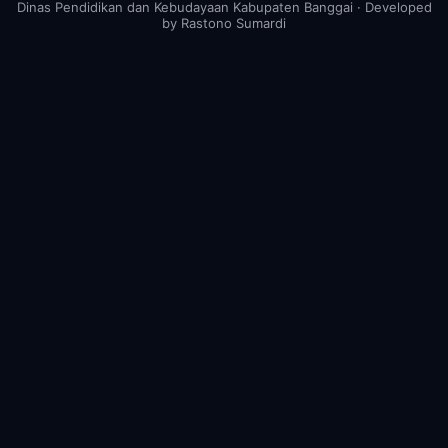
Dinas Pendidikan dan Kebudayaan Kabupaten Banggai · Developed
by Rastono Sumardi