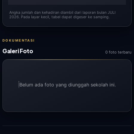
Angka jumlah dan kehadiran diambil dari laporan bulan JULI
2026. Pada layar kecil, tabel dapat digeser ke samping.
DOKUMENTASI
Galeri Foto
0 foto terbaru
Belum ada foto yang diunggah sekolah ini.