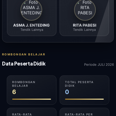
ASMA J. ENTEDING
RITA PABESI
Tendik Lainnya
Tendik Lainnya
ROMBONGAN BELAJAR
Data Peserta Didik
Periode JULI 2026
ROMBONGAN
TOTAL PESERTA
BELAJAR
DIDIK
6
0
RATA-RATA
RATA-RATA PER