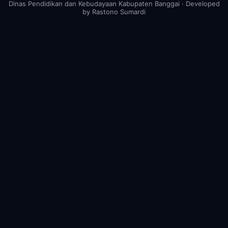
Dinas Pendidikan dan Kebudayaan Kabupaten Banggai · Developed
by Rastono Sumardi