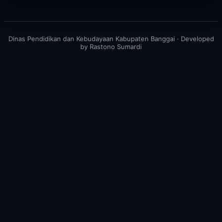
Dinas Pendidikan dan Kebudayaan Kabupaten Banggai · Developed
by Rastono Sumardi