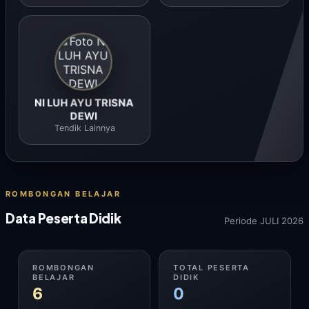
NI LUH AYU TRISNA
DEWI
Tendik Lainnya
ROMBONGAN BELAJAR
Data Peserta Didik
Periode JULI 2026
ROMBONGAN
TOTAL PESERTA
BELAJAR
DIDIK
6
0