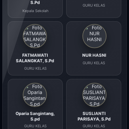
S.Pd
GURU KELAS
Kepala Sekolah
FATMAWATI
NUR HASNI
SALANGKAT, S.Pd
GURU KELAS
GURU KELAS
Oparia Sangintang,
SUSLIANTI
S.pd
PARISAYA, S.Pd
GURU KELAS
GURU KELAS