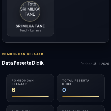
SRI MILKA TANE
Tendik Lainnya
ROMBONGAN BELAJAR
Data Peserta Didik
Periode JULI 2026
ROMBONGAN
TOTAL PESERTA
BELAJAR
DIDIK
6
0