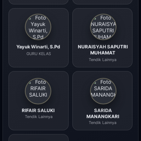
Yayuk Winarti, S.Pd
NURAISYAH SAPUTRI
MUHAMAT
GURU KELAS
Tendik Lainnya
RIFAIR SALUKI
SARIDA
MANANGKARI
Tendik Lainnya
Tendik Lainnya