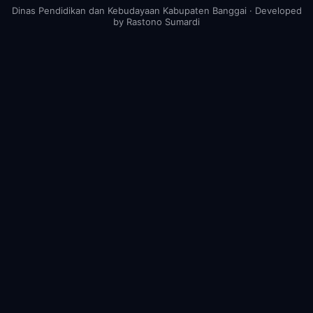
Dinas Pendidikan dan Kebudayaan Kabupaten Banggai · Developed
by Rastono Sumardi